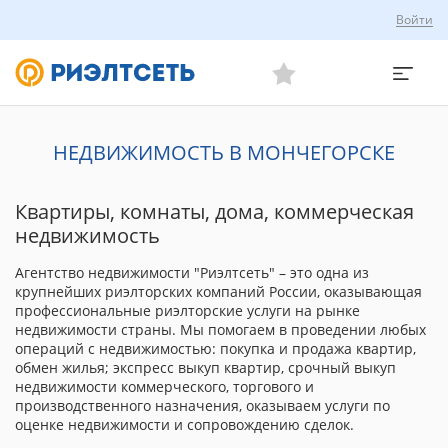
Войти
НЕДВИЖИМОСТЬ В МОНЧЕГОРСКЕ
Квартиры, комнаты, дома, коммерческая
недвижимость
Агентство недвижимости "Риэлтсеть" – это одна из
крупнейших риэлторских компаний России, оказывающая
профессиональные риэлторские услуги на рынке
недвижимости страны. Мы помогаем в проведении любых
операций с недвижимостью: покупка и продажа квартир,
обмен жилья; экспресс выкуп квартир, срочный выкуп
недвижимости коммерческого, торгового и
производственного назначения, оказываем услуги по
оценке недвижимости и сопровождению сделок.