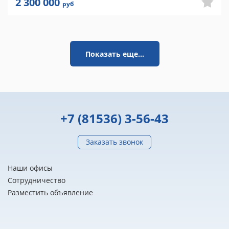
2 300 000
руб
Показать еще...
+7 (81536) 3-56-43
Заказать звонок
Наши офисы
Сотрудничество
Разместить объявление