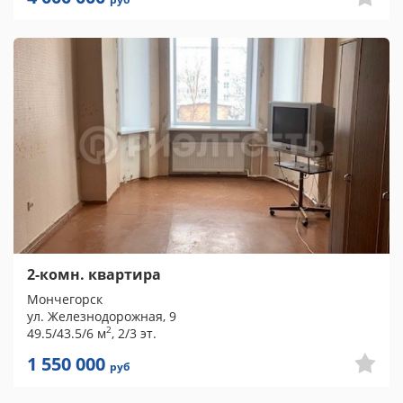
2-комн. квартира
Мончегорск
ул. Железнодорожная, 9
2
49.5/43.5/6 м
, 2/3 эт.
1 550 000
руб