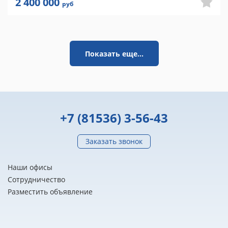
2 400 000
руб
Показать еще...
+7 (81536) 3-56-43
Заказать звонок
Наши офисы
Сотрудничество
Разместить объявление