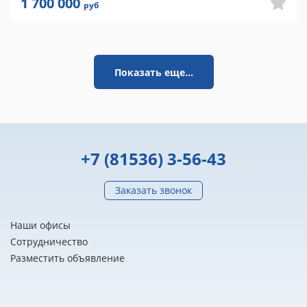
1 700 000
руб
Показать еще...
+7 (81536) 3-56-43
Заказать звонок
Наши офисы
Сотрудничество
Разместить объявление