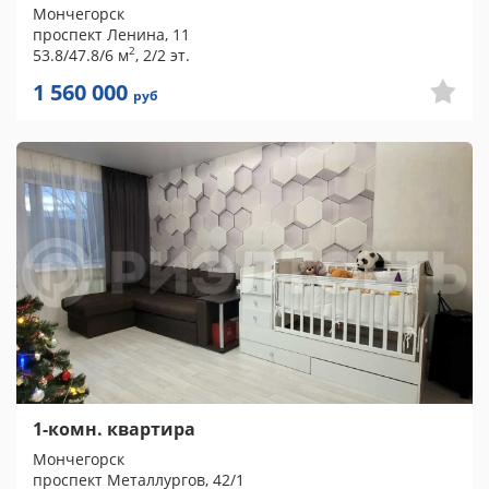
Мончегорск
проспект Ленина, 11
2
53.8/47.8/6 м
, 2/2 эт.
1 560 000
руб
1-комн. квартира
Мончегорск
проспект Металлургов, 42/1