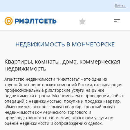
Войти
НЕДВИЖИМОСТЬ В МОНЧЕГОРСКЕ
Квартиры, комнаты, дома, коммерческая
недвижимость
Агентство недвижимости "Риэлтсеть" – это одна из
крупнейших риэлторских компаний России, оказывающая
профессиональные риэлторские услуги на рынке
недвижимости страны. Мы помогаем в проведении любых
операций с недвижимостью: покупка и продажа квартир,
обмен жилья; экспресс выкуп квартир, срочный выкуп
недвижимости коммерческого, торгового и
производственного назначения, оказываем услуги по
оценке недвижимости и сопровождению сделок.