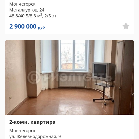
Мончегорск
Металлургов, 24
2
48.8/40.5/8.3 м
, 2/5 эт.
2 900 000
руб
2-комн. квартира
Мончегорск
ул. Железнодорожная, 9