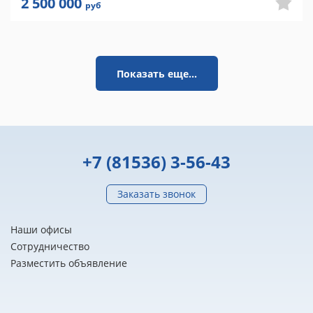
2 500 000
руб
Показать еще...
+7 (81536) 3-56-43
Заказать звонок
Наши офисы
Сотрудничество
Разместить объявление