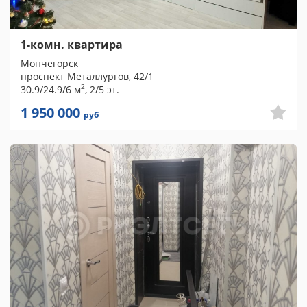
1-комн. квартира
Мончегорск
проспект Металлургов, 42/1
2
30.9/24.9/6 м
, 2/5 эт.
1 950 000
руб