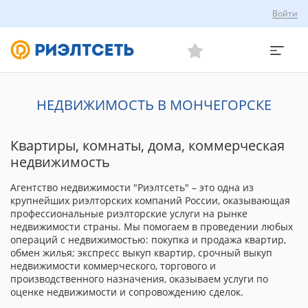
Войти
НЕДВИЖИМОСТЬ В МОНЧЕГОРСКЕ
Квартиры, комнаты, дома, коммерческая
недвижимость
Агентство недвижимости "Риэлтсеть" – это одна из
крупнейших риэлторских компаний России, оказывающая
профессиональные риэлторские услуги на рынке
недвижимости страны. Мы помогаем в проведении любых
операций с недвижимостью: покупка и продажа квартир,
обмен жилья; экспресс выкуп квартир, срочный выкуп
недвижимости коммерческого, торгового и
производственного назначения, оказываем услуги по
оценке недвижимости и сопровождению сделок.